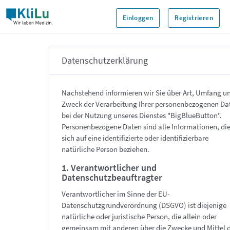
Einloggen
Registrieren
Datenschutzerklärung
Nachstehend informieren wir Sie über Art, Umfang u
Zweck der Verarbeitung Ihrer personenbezogenen Da
bei der Nutzung unseres Dienstes "BigBlueButton".
Personenbezogene Daten sind alle Informationen, di
sich auf eine identifizierte oder identifizierbare
natürliche Person beziehen.
1. Verantwortlicher und
Datenschutzbeauftragter
Verantwortlicher im Sinne der EU-
Datenschutzgrundverordnung (DSGVO) ist diejenige
natürliche oder juristische Person, die allein oder
gemeinsam mit anderen über die Zwecke und Mittel 